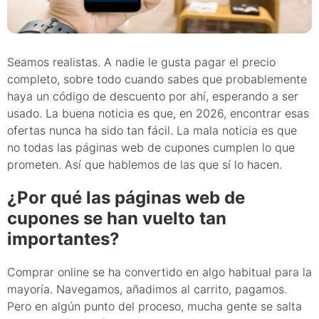
Seamos realistas. A nadie le gusta pagar el precio
completo, sobre todo cuando sabes que probablemente
haya un código de descuento por ahí, esperando a ser
usado. La buena noticia es que, en 2026, encontrar esas
ofertas nunca ha sido tan fácil. La mala noticia es que
no todas las páginas web de cupones cumplen lo que
prometen. Así que hablemos de las que sí lo hacen.
¿Por qué las páginas web de
cupones se han vuelto tan
importantes?
Comprar online se ha convertido en algo habitual para la
mayoría. Navegamos, añadimos al carrito, pagamos.
Pero en algún punto del proceso, mucha gente se salta