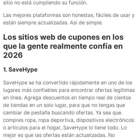
sitio no está cumpliendo su función.
Las mejores plataformas son honestas, fáciles de usar y
están siempre actualizadas. Así de simple.
Los sitios web de cupones en los
que la gente realmente confía en
2026
1. SaveHype
SaveHype se ha convertido rápidamente en uno de los
lugares más confiables para encontrar ofertas legítimas
en línea. Agrega descuentos en tiempo real de cientos
de tiendas en un solo lugar, para que no tengas que
cambiar de pestaña buscando ofertas. Ya sea que
compres ropa, ropa deportiva, dispositivos electrónicos
o artículos para el hogar, SaveHype lo tiene todo. Lo
mejor es que las ofertas están actualizadas. No