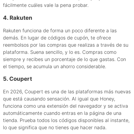
fácilmente cuáles vale la pena probar.
4. Rakuten
Rakuten funciona de forma un poco diferente a las
demás. En lugar de códigos de cupón, te ofrece
reembolsos por las compras que realizas a través de su
plataforma. Suena sencillo, y lo es. Compras como
siempre y recibes un porcentaje de lo que gastas. Con
el tiempo, se acumula un ahorro considerable.
5. Coupert
En 2026, Coupert es una de las plataformas más nuevas
que está causando sensación. Al igual que Honey,
funciona como una extensión del navegador y se activa
automáticamente cuando entras en la página de una
tienda. Prueba todos los códigos disponibles al instante,
lo que significa que no tienes que hacer nada.