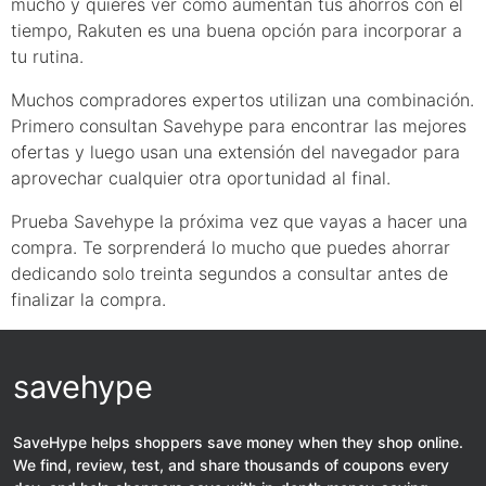
mucho y quieres ver cómo aumentan tus ahorros con el
tiempo, Rakuten es una buena opción para incorporar a
tu rutina.
Muchos compradores expertos utilizan una combinación.
Primero consultan Savehype para encontrar las mejores
ofertas y luego usan una extensión del navegador para
aprovechar cualquier otra oportunidad al final.
Prueba Savehype la próxima vez que vayas a hacer una
compra. Te sorprenderá lo mucho que puedes ahorrar
dedicando solo treinta segundos a consultar antes de
finalizar la compra.
savehype
SaveHype helps shoppers save money when they shop online.
We find, review, test, and share thousands of coupons every