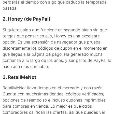
perderás el tiempo con algo que caducó la temporada
pasada.
2. Honey (de PayPal)
Si quieres algo que funcione en segundo plano sin que
tengas que pensar en ello, Honey es una excelente
opción. Es una extensión de navegador que prueba
discretamente los códigos de cupón en el momento en
que llegas a la página de pago. Ha generado mucha
confianza a lo largo de los años, y ser parte de PayPal lo
hace aún más confiable.
3. RetailMeNot
RetailMeNot lleva tiempo en el mercado y con razón.
Cuenta con muchísimas tiendas, códigos verificados,
opciones de reembolso e incluso cupones imprimibles
para compras en tienda. Lo mejor es que otros
compradores califican las ofertas, así que puedes ver