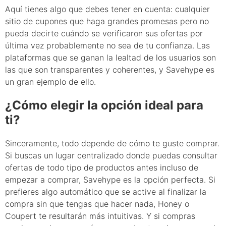
Aquí tienes algo que debes tener en cuenta: cualquier
sitio de cupones que haga grandes promesas pero no
pueda decirte cuándo se verificaron sus ofertas por
última vez probablemente no sea de tu confianza. Las
plataformas que se ganan la lealtad de los usuarios son
las que son transparentes y coherentes, y Savehype es
un gran ejemplo de ello.
¿Cómo elegir la opción ideal para
ti?
Sinceramente, todo depende de cómo te guste comprar.
Si buscas un lugar centralizado donde puedas consultar
ofertas de todo tipo de productos antes incluso de
empezar a comprar, Savehype es la opción perfecta. Si
prefieres algo automático que se active al finalizar la
compra sin que tengas que hacer nada, Honey o
Coupert te resultarán más intuitivas. Y si compras