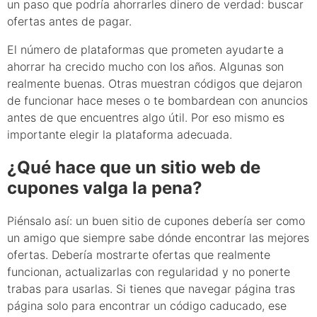
un paso que podría ahorrarles dinero de verdad: buscar
ofertas antes de pagar.
El número de plataformas que prometen ayudarte a
ahorrar ha crecido mucho con los años. Algunas son
realmente buenas. Otras muestran códigos que dejaron
de funcionar hace meses o te bombardean con anuncios
antes de que encuentres algo útil. Por eso mismo es
importante elegir la plataforma adecuada.
¿Qué hace que un sitio web de
cupones valga la pena?
Piénsalo así: un buen sitio de cupones debería ser como
un amigo que siempre sabe dónde encontrar las mejores
ofertas. Debería mostrarte ofertas que realmente
funcionan, actualizarlas con regularidad y no ponerte
trabas para usarlas. Si tienes que navegar página tras
página solo para encontrar un código caducado, ese